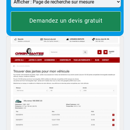
Demandez un devis gratuit